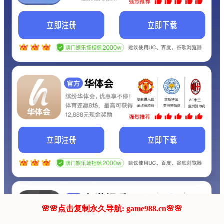
我们的网站正在建设.
它将是非常棒的网站.
更多资料
联系我们!