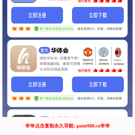
我们的网站正在建设.
它将是非常棒的网站.
更多资料
联系我们!