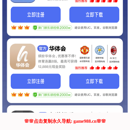
我们的网站正在建设.
它将是非常棒的网站.
更多资料
联系我们!